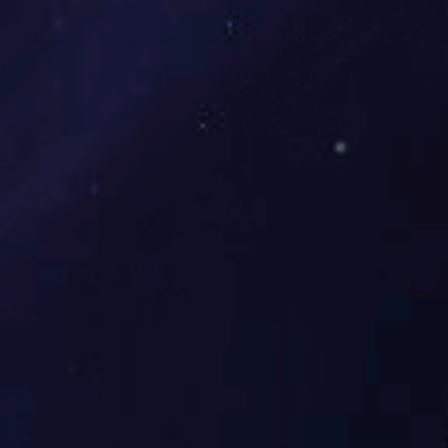
安博(中国体
育)官方网站
司盘 S-60
>>
安博(中国体
育)官方网站
司盘 S-40
>>
安博(中国体
育)官方网站
司盘 S-20
>>
安博(中国体
育)官方网站
乳化剂司盘S-85
>>
吐温 Tween
安博(中国体
育)官方网站
吐温 Tween系列
>>
安博(中国体
育)官方网站
吐温80 T-80