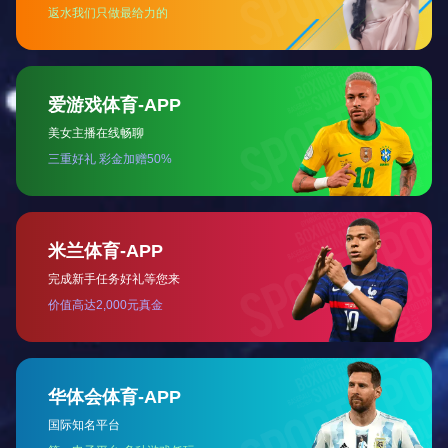
>>
安博(中国体
育)官方网站
乳化剂CE/椰油酸聚氧乙烯酯系列
>>
蓖麻油聚氧乙烯醚
安博(中国体
育)官方网站
乳化剂EL系列
>>
安博(中国体
育)官方网站
氢化蓖麻油聚氧乙烯醚
>>
安博(中国体
育)官方网站
EL35 蓖麻油聚氧乙烯35醚
>>
脂肪胺聚氧乙烯醚
安博(中国体