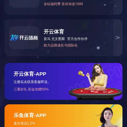
安博(中国体
育)官方网站
二苯乙烯基苯酚聚氧乙烯醚
>>
安博(中国体
育)官方网站
聚氧乙烯基联苯乙烯化苯基醚系列
>>
安博(中国体
育)官方网站
曲拉通系列
>>
脂肪酸聚氧乙烯酯
安博(中国体
育)官方网站
月桂酸聚氧乙烯醚
>>
安博(中国体
育)官方网站
乳化剂A（OEO）油酸聚氧乙烯醚系列
>>
安博(中国体
育)官方网站
乳化剂SG/硬脂酸聚氧乙烯醚