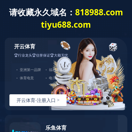
安博(中国体育)官

安博(中国体育)官方网站
方网站
关于我们
新闻动态
车间展示
关于我们
产品中心
新闻动态
联系我们
案例展示
公司简介
查看更多
安博(中国体育)官方网站是一个集科、工、贸为一
荣誉资质
体的现代化企业。公司多年来一直致力于表面活性剂
在食品、纺织、印染、化纤、染料、造纸、皮革、金
联系我们
属加工、电子等领域的开发和应用。产品现已形成7大
类，30多个系列，300多个品种。 本公司积极开拓进