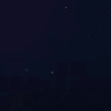
>>
安博(中国体
育)官方网站
吐温60 T-60
>>
安博(中国体
育)官方网站
吐温21 T-21
>>
安博(中国体
育)官方网站
吐温20 T-20
>>
聚乙二醇脂肪酸酯
安博(中国体
育)官方网站
聚乙二醇硬脂酸脂
>>
安博(中国体
育)官方网站
乳化剂PEG-300MS/聚乙二醇 300 单硬脂酸酯
>>
安博(中国体