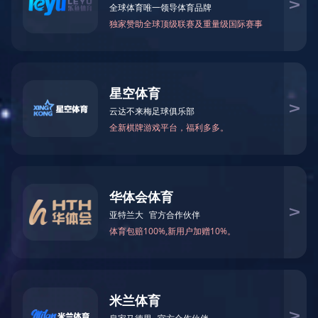
取，在研究开发新产品的同时，始终坚持“质量第一、
服务客户”的原则。公司产品在众多厂家客户心目中创
立了良好的信誉，并建立了良好的经营合作关系。
销售：
石蜡乳化剂 棕榈蜡乳化剂 机油乳化剂 煤油乳化
剂 微晶蜡乳化剂 牛油乳化剂
氨基硅油乳化剂 特殊乳化剂可带为研制
壬基酚聚氧乙烯醚（NP，TX系列）......
产品目录
查看更多
脂肪醇聚氧乙烯醚
安博(中国体
育)官方网站
乳化剂A系列
>>
安博(中国体