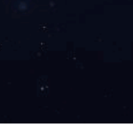
育)官方网站
乳化剂PEG-400MS/聚乙二醇400单硬脂酸酯
>>
安博(中国体
育)官方网站
乳化剂PEG-400DS/聚乙二醇400双硬脂酸酯
>>
安博(中国体
育)官方网站
增稠剂638/乳化剂PEG-6000DS/聚乙二醇6000双硬脂酸酯
>>
其它脂肪酸酯
安博(中国体
育)官方网站
珠光剂/乙二醇硬酯酸酯
>>
安博(中国体
育)官方网站
二甘醇二硬脂酸酯
>>
安博(中国体
育)官方网站
其它脂肪酸酯（Fatty acid esters）系列
>>