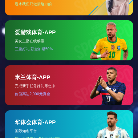
>>
安博(中国体
育)官方网站
乳化剂CE/椰油酸聚氧乙烯酯系列
>>
蓖麻油聚氧乙烯醚
安博(中国体
育)官方网站
乳化剂EL系列
>>
安博(中国体
育)官方网站
氢化蓖麻油聚氧乙烯醚
>>
安博(中国体
育)官方网站
EL35 蓖麻油聚氧乙烯35醚
>>
脂肪胺聚氧乙烯醚
安博(中国体