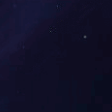
安博(中国体
育)官方网站
司盘 S-60
>>
安博(中国体
育)官方网站
司盘 S-40
>>
安博(中国体
育)官方网站
司盘 S-20
>>
安博(中国体
育)官方网站
乳化剂司盘S-85
>>
吐温 Tween
安博(中国体
育)官方网站
吐温 Tween系列
>>
安博(中国体
育)官方网站
吐温80 T-80