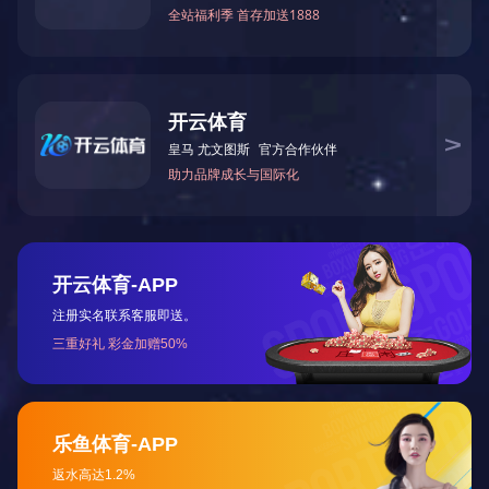
安博(中国体
育)官方网站
二苯乙烯基苯酚聚氧乙烯醚
>>
安博(中国体
育)官方网站
聚氧乙烯基联苯乙烯化苯基醚系列
>>
安博(中国体
育)官方网站
曲拉通系列
>>
脂肪酸聚氧乙烯酯
安博(中国体
育)官方网站
月桂酸聚氧乙烯醚
>>
安博(中国体
育)官方网站
乳化剂A（OEO）油酸聚氧乙烯醚系列
>>
安博(中国体
育)官方网站
乳化剂SG/硬脂酸聚氧乙烯醚