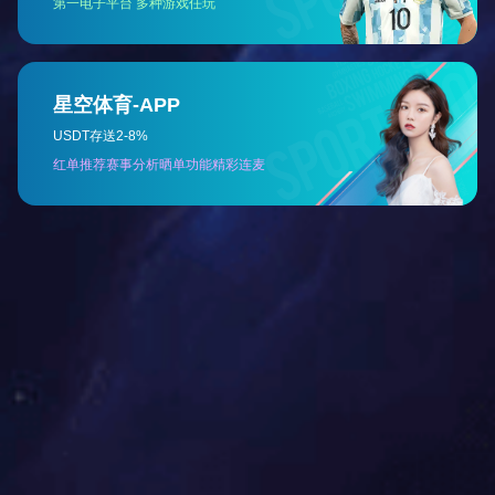
育)官方网站
十二胺聚氧乙烯醚
>>
安博(中国体
育)官方网站
十八胺聚氧乙烯醚…
>>
安博(中国体
育)官方网站
添加剂NE-18/TA系列
>>
安博(中国体
育)官方网站
椰油胺聚氧乙烯醚
>>
安博(中国体
育)官方网站
油胺聚氧乙烯醚
>>
司盘 Span
安博(中国体
育)官方网站
司盘80
>>