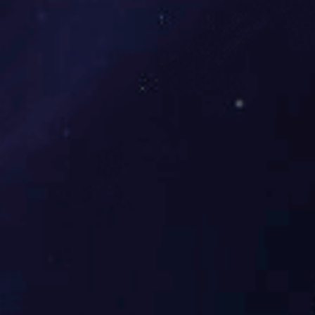
安博(中国体
育)官方网站
司盘 S-60
>>
安博(中国体
育)官方网站
司盘 S-40
>>
安博(中国体
育)官方网站
司盘 S-20
>>
安博(中国体
育)官方网站
乳化剂司盘S-85
>>
吐温 Tween
安博(中国体
育)官方网站
吐温 Tween系列
>>
安博(中国体
育)官方网站
吐温80 T-80