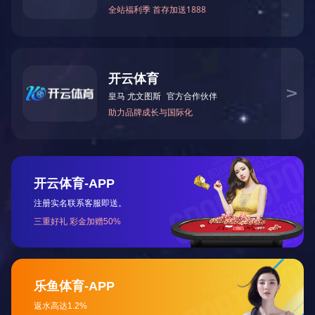
安博(中国体
育)官方网站
二苯乙烯基苯酚聚氧乙烯醚
>>
安博(中国体
育)官方网站
聚氧乙烯基联苯乙烯化苯基醚系列
>>
安博(中国体
育)官方网站
曲拉通系列
>>
脂肪酸聚氧乙烯酯
安博(中国体
育)官方网站
月桂酸聚氧乙烯醚
>>
安博(中国体
育)官方网站
乳化剂A（OEO）油酸聚氧乙烯醚系列
>>
安博(中国体
育)官方网站
乳化剂SG/硬脂酸聚氧乙烯醚