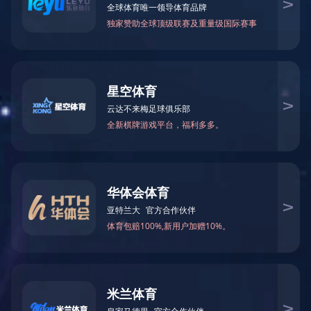
取，在研究开发新产品的同时，始终坚持“质量第一、
服务客户”的原则。公司产品在众多厂家客户心目中创
立了良好的信誉，并建立了良好的经营合作关系。
销售：
石蜡乳化剂 棕榈蜡乳化剂 机油乳化剂 煤油乳化
剂 微晶蜡乳化剂 牛油乳化剂
氨基硅油乳化剂 特殊乳化剂可带为研制
壬基酚聚氧乙烯醚（NP，TX系列）......
产品目录
查看更多
脂肪醇聚氧乙烯醚
安博(中国体
育)官方网站
乳化剂A系列
>>
安博(中国体