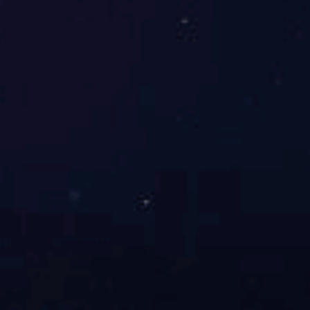
>>
安博(中国体
育)官方网站
吐温60 T-60
>>
安博(中国体
育)官方网站
吐温21 T-21
>>
安博(中国体
育)官方网站
吐温20 T-20
>>
聚乙二醇脂肪酸酯
安博(中国体
育)官方网站
聚乙二醇硬脂酸脂
>>
安博(中国体
育)官方网站
乳化剂PEG-300MS/聚乙二醇 300 单硬脂酸酯
>>
安博(中国体