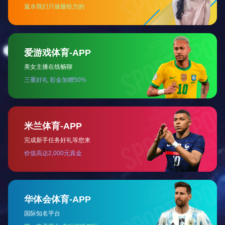
>>
安博(中国体
育)官方网站
乳化剂CE/椰油酸聚氧乙烯酯系列
>>
蓖麻油聚氧乙烯醚
安博(中国体
育)官方网站
乳化剂EL系列
>>
安博(中国体
育)官方网站
氢化蓖麻油聚氧乙烯醚
>>
安博(中国体
育)官方网站
EL35 蓖麻油聚氧乙烯35醚
>>
脂肪胺聚氧乙烯醚
安博(中国体