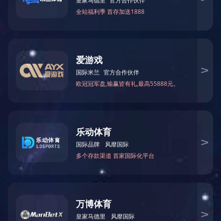
育)官方网站
油醇聚氧乙烯醚系列
>>
安博(中国体
育)官方网站
异构醇TO系列
>>
安博(中国体
育)官方网站
异构10醇聚氧乙烯醚/异癸醇聚氧乙烯醚
>>
安博(中国体
育)官方网站
乳化剂AEO系列
>>
烷基酚聚氧乙烯醚
安博(中国体
育)官方网站
2-萘酚聚氧乙烯醚
>>
安博(中国体
育)官方网站
乳化剂 OP 辛基酚
>>