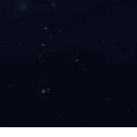
育)官方网站
乳化剂PEG-400MS/聚乙二醇400单硬脂酸酯
>>
安博(中国体
育)官方网站
乳化剂PEG-400DS/聚乙二醇400双硬脂酸酯
>>
安博(中国体
育)官方网站
增稠剂638/乳化剂PEG-6000DS/聚乙二醇6000双硬脂酸酯
>>
其它脂肪酸酯
安博(中国体
育)官方网站
珠光剂/乙二醇硬酯酸酯
>>
安博(中国体
育)官方网站
二甘醇二硬脂酸酯
>>
安博(中国体
育)官方网站
其它脂肪酸酯（Fatty acid esters）系列
>>