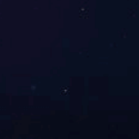
>>
安博(中国体
育)官方网站
吐温60 T-60
>>
安博(中国体
育)官方网站
吐温21 T-21
>>
安博(中国体
育)官方网站
吐温20 T-20
>>
聚乙二醇脂肪酸酯
安博(中国体
育)官方网站
聚乙二醇硬脂酸脂
>>
安博(中国体
育)官方网站
乳化剂PEG-300MS/聚乙二醇 300 单硬脂酸酯
>>
安博(中国体