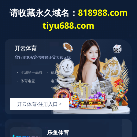
安博(中国体育)官

安博(中国体育)官方网站
方网站
关于我们
新闻动态
车间展示
关于我们
产品中心
新闻动态
联系我们
案例展示
公司简介
查看更多
安博(中国体育)官方网站是一个集科、工、贸为一
荣誉资质
体的现代化企业。公司多年来一直致力于表面活性剂
在食品、纺织、印染、化纤、染料、造纸、皮革、金
联系我们
属加工、电子等领域的开发和应用。产品现已形成7大
类，30多个系列，300多个品种。 本公司积极开拓进