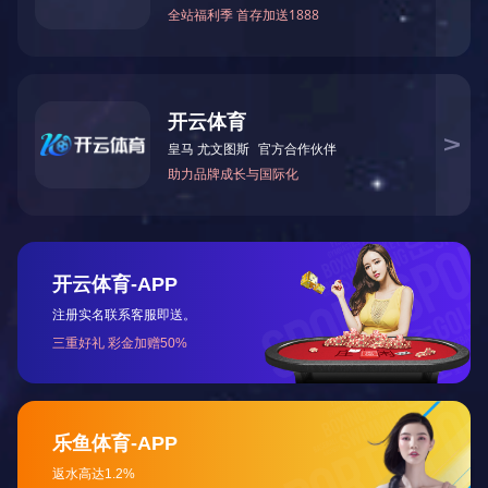
安博(中国体
育)官方网站
二苯乙烯基苯酚聚氧乙烯醚
>>
安博(中国体
育)官方网站
聚氧乙烯基联苯乙烯化苯基醚系列
>>
安博(中国体
育)官方网站
曲拉通系列
>>
脂肪酸聚氧乙烯酯
安博(中国体
育)官方网站
月桂酸聚氧乙烯醚
>>
安博(中国体
育)官方网站
乳化剂A（OEO）油酸聚氧乙烯醚系列
>>
安博(中国体
育)官方网站
乳化剂SG/硬脂酸聚氧乙烯醚