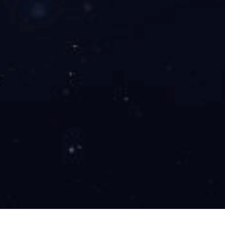
育)官方网站
乳化剂PEG-400MS/聚乙二醇400单硬脂酸酯
>>
安博(中国体
育)官方网站
乳化剂PEG-400DS/聚乙二醇400双硬脂酸酯
>>
安博(中国体
育)官方网站
增稠剂638/乳化剂PEG-6000DS/聚乙二醇6000双硬脂酸酯
>>
其它脂肪酸酯
安博(中国体
育)官方网站
珠光剂/乙二醇硬酯酸酯
>>
安博(中国体
育)官方网站
二甘醇二硬脂酸酯
>>
安博(中国体
育)官方网站
其它脂肪酸酯（Fatty acid esters）系列
>>