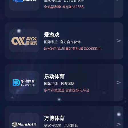
育)官方网站
油醇聚氧乙烯醚系列
>>
安博(中国体
育)官方网站
异构醇TO系列
>>
安博(中国体
育)官方网站
异构10醇聚氧乙烯醚/异癸醇聚氧乙烯醚
>>
安博(中国体
育)官方网站
乳化剂AEO系列
>>
烷基酚聚氧乙烯醚
安博(中国体
育)官方网站
2-萘酚聚氧乙烯醚
>>
安博(中国体
育)官方网站
乳化剂 OP 辛基酚
>>