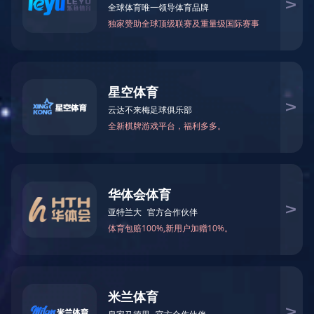
取，在研究开发新产品的同时，始终坚持“质量第一、
服务客户”的原则。公司产品在众多厂家客户心目中创
立了良好的信誉，并建立了良好的经营合作关系。
销售：
石蜡乳化剂 棕榈蜡乳化剂 机油乳化剂 煤油乳化
剂 微晶蜡乳化剂 牛油乳化剂
氨基硅油乳化剂 特殊乳化剂可带为研制
壬基酚聚氧乙烯醚（NP，TX系列）......
产品目录
查看更多
脂肪醇聚氧乙烯醚
安博(中国体
育)官方网站
乳化剂A系列
>>
安博(中国体