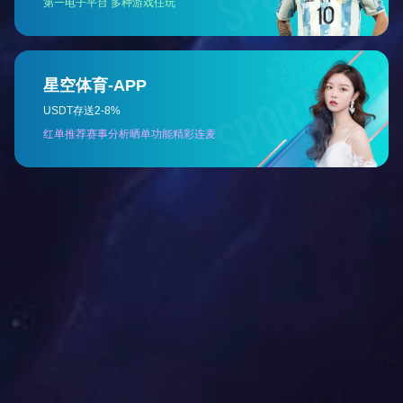
育)官方网站
十二胺聚氧乙烯醚
>>
安博(中国体
育)官方网站
十八胺聚氧乙烯醚…
>>
安博(中国体
育)官方网站
添加剂NE-18/TA系列
>>
安博(中国体
育)官方网站
椰油胺聚氧乙烯醚
>>
安博(中国体
育)官方网站
油胺聚氧乙烯醚
>>
司盘 Span
安博(中国体
育)官方网站
司盘80
>>