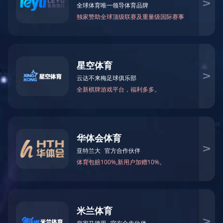
取，在研究开发新产品的同时，始终坚持“质量第一、
服务客户”的原则。公司产品在众多厂家客户心目中创
立了良好的信誉，并建立了良好的经营合作关系。
销售：
石蜡乳化剂 棕榈蜡乳化剂 机油乳化剂 煤油乳化
剂 微晶蜡乳化剂 牛油乳化剂
氨基硅油乳化剂 特殊乳化剂可带为研制
壬基酚聚氧乙烯醚（NP，TX系列）......
产品目录
查看更多
脂肪醇聚氧乙烯醚
安博(中国体
育)官方网站
乳化剂A系列
>>
安博(中国体