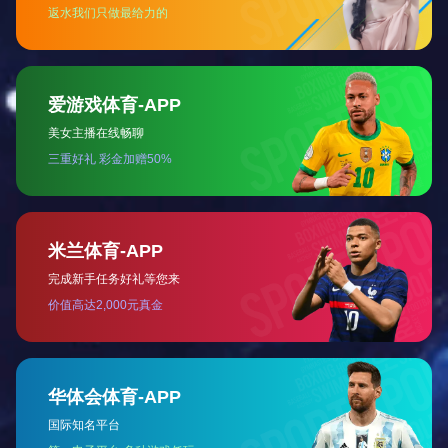
>>
安博(中国体
育)官方网站
乳化剂CE/椰油酸聚氧乙烯酯系列
>>
蓖麻油聚氧乙烯醚
安博(中国体
育)官方网站
乳化剂EL系列
>>
安博(中国体
育)官方网站
氢化蓖麻油聚氧乙烯醚
>>
安博(中国体
育)官方网站
EL35 蓖麻油聚氧乙烯35醚
>>
脂肪胺聚氧乙烯醚
安博(中国体