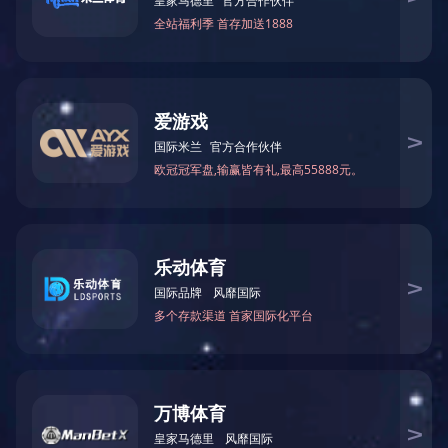
育)官方网站
油醇聚氧乙烯醚系列
>>
安博(中国体
育)官方网站
异构醇TO系列
>>
安博(中国体
育)官方网站
异构10醇聚氧乙烯醚/异癸醇聚氧乙烯醚
>>
安博(中国体
育)官方网站
乳化剂AEO系列
>>
烷基酚聚氧乙烯醚
安博(中国体
育)官方网站
2-萘酚聚氧乙烯醚
>>
安博(中国体
育)官方网站
乳化剂 OP 辛基酚
>>