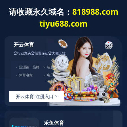
安博(中国体育)官

安博(中国体育)官方网站
方网站
关于我们
新闻动态
车间展示
关于我们
产品中心
新闻动态
联系我们
案例展示
公司简介
查看更多
安博(中国体育)官方网站是一个集科、工、贸为一
荣誉资质
体的现代化企业。公司多年来一直致力于表面活性剂
在食品、纺织、印染、化纤、染料、造纸、皮革、金
联系我们
属加工、电子等领域的开发和应用。产品现已形成7大
类，30多个系列，300多个品种。 本公司积极开拓进