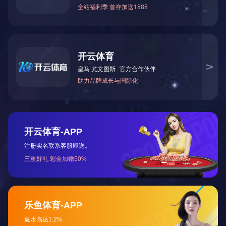
安博(中国体
育)官方网站
二苯乙烯基苯酚聚氧乙烯醚
>>
安博(中国体
育)官方网站
聚氧乙烯基联苯乙烯化苯基醚系列
>>
安博(中国体
育)官方网站
曲拉通系列
>>
脂肪酸聚氧乙烯酯
安博(中国体
育)官方网站
月桂酸聚氧乙烯醚
>>
安博(中国体
育)官方网站
乳化剂A（OEO）油酸聚氧乙烯醚系列
>>
安博(中国体
育)官方网站
乳化剂SG/硬脂酸聚氧乙烯醚