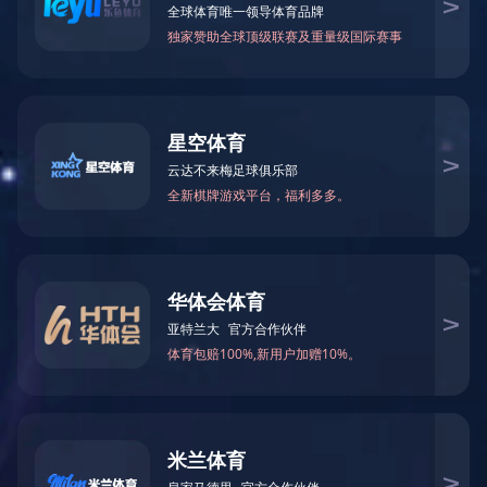
取，在研究开发新产品的同时，始终坚持“质量第一、
服务客户”的原则。公司产品在众多厂家客户心目中创
立了良好的信誉，并建立了良好的经营合作关系。
销售：
石蜡乳化剂 棕榈蜡乳化剂 机油乳化剂 煤油乳化
剂 微晶蜡乳化剂 牛油乳化剂
氨基硅油乳化剂 特殊乳化剂可带为研制
壬基酚聚氧乙烯醚（NP，TX系列）......
产品目录
查看更多
脂肪醇聚氧乙烯醚
安博(中国体
育)官方网站
乳化剂A系列
>>
安博(中国体